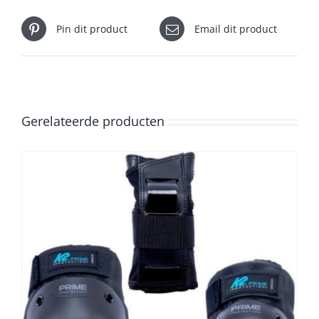
Pin dit product
Email dit product
Gerelateerde producten