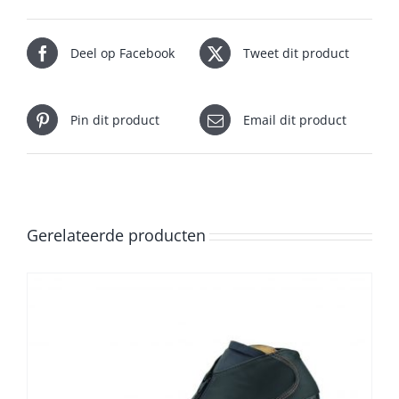
Deel op Facebook
Tweet dit product
Pin dit product
Email dit product
Gerelateerde producten