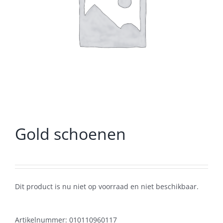
Gold schoenen
Dit product is nu niet op voorraad en niet beschikbaar.
Artikelnummer:
010110960117