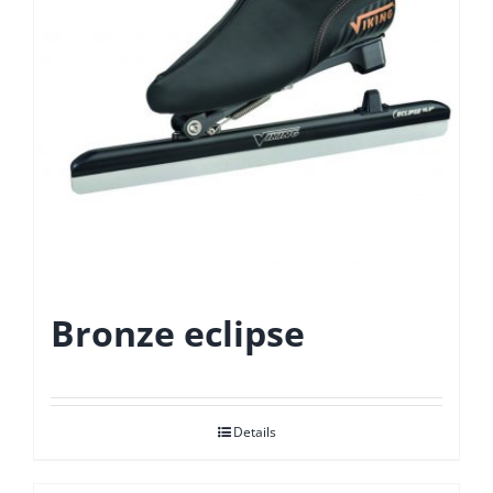
Bronze eclipse
Details