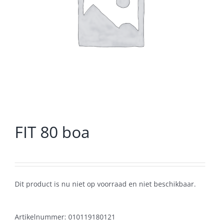
FIT 80 boa
Dit product is nu niet op voorraad en niet beschikbaar.
Artikelnummer:
010119180121