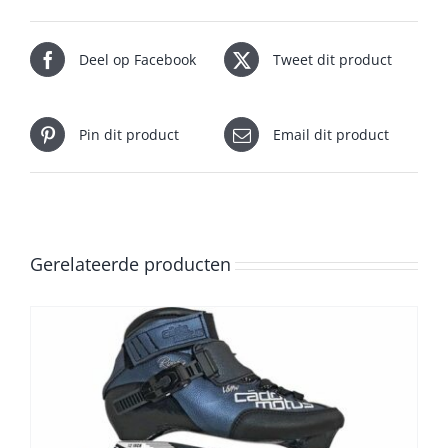
Deel op Facebook
Tweet dit product
Pin dit product
Email dit product
Gerelateerde producten