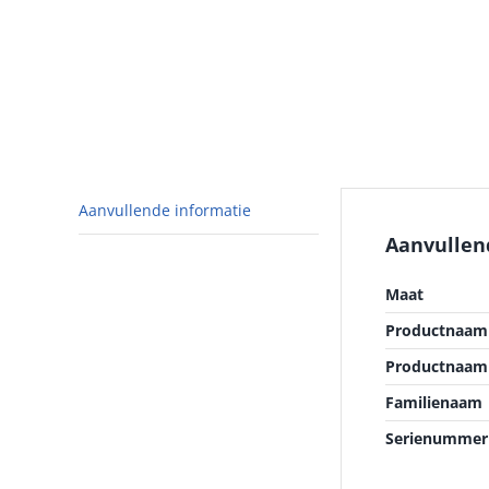
Aanvullende informatie
Aanvullen
Maat
Productnaam 
Productnaam
Familienaam
Serienummer