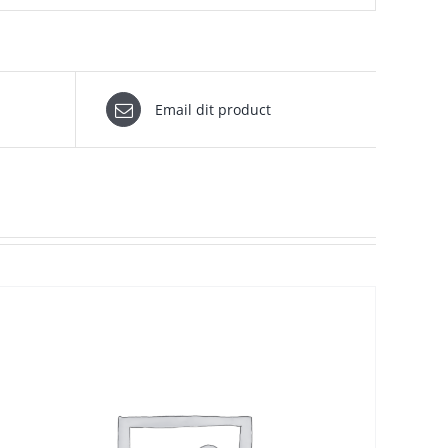
Email dit product