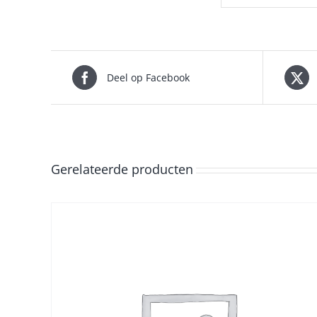
Deel op Facebook
Gerelateerde producten