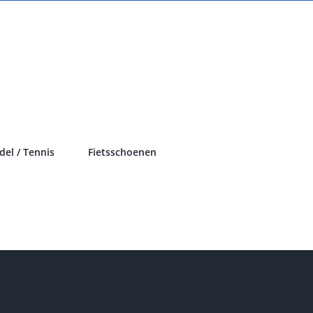
del / Tennis
Fietsschoenen