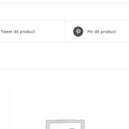
Tweet dit product
Pin dit product