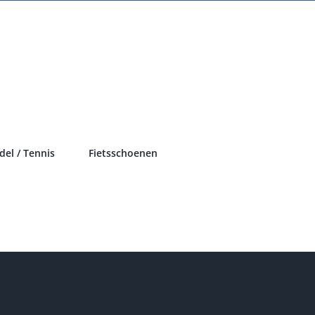
del / Tennis
Fietsschoenen