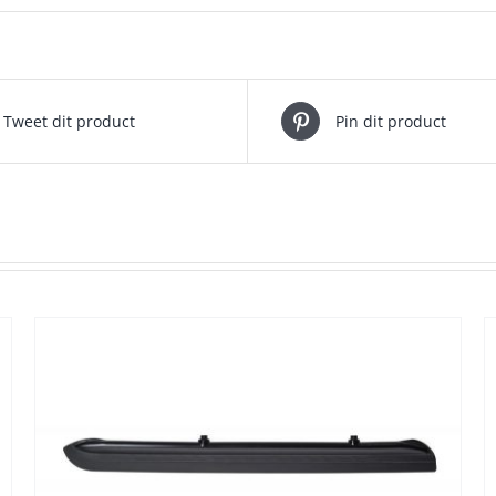
Tweet dit product
Pin dit product