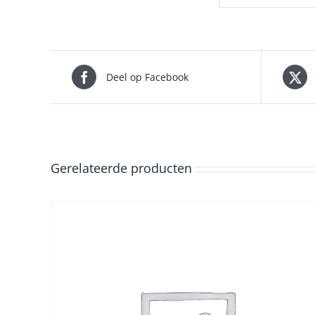
Deel op Facebook
Gerelateerde producten