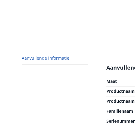
Aanvullende informatie
Aanvullen
Maat
Productnaam 
Productnaam
Familienaam
Serienummer