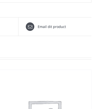
Email dit product