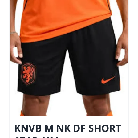
KNVB M NK DF SHORT